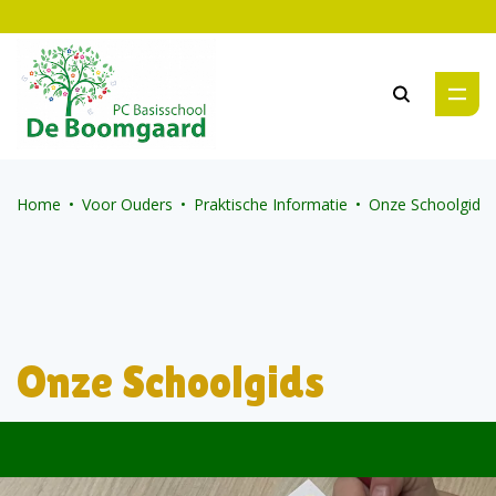
Zoeken
Home
Voor Ouders
Praktische Informatie
Onze Schoolgids
Onze Schoolgids