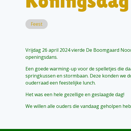
Koningsdag
Feest
Vrijdag 26 april 2024 vierde De Boomgaard Noor
openingsdans.
Een goede warming-up voor de spelletjes die da
springkussen en stormbaan. Deze konden we doo
ouderraad een feestelijke lunch.
Het was een hele gezellige en geslaagde dag!
We willen alle ouders die vandaag geholpen heb