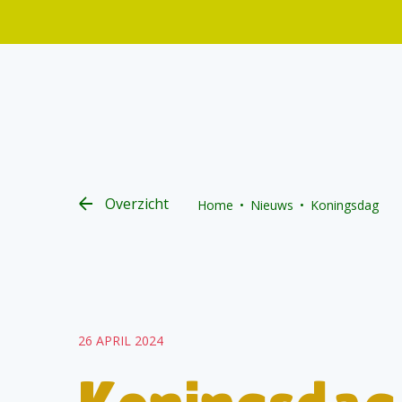
Overzicht
Home
Nieuws
Koningsdag
26 APRIL 2024