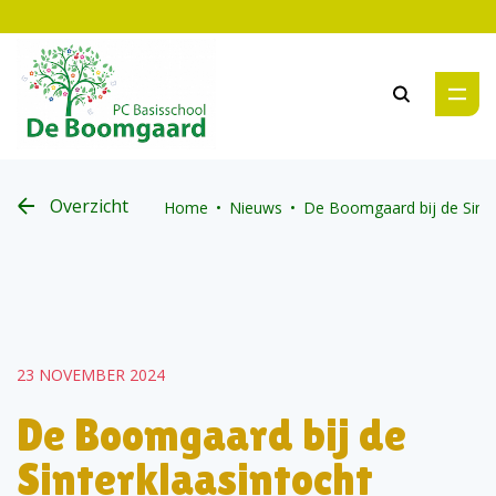
Zoeken
Overzicht
Home
Nieuws
De Boomgaard bij de Sinte
23 NOVEMBER 2024
De Boomgaard bij de
Sinterklaasintocht