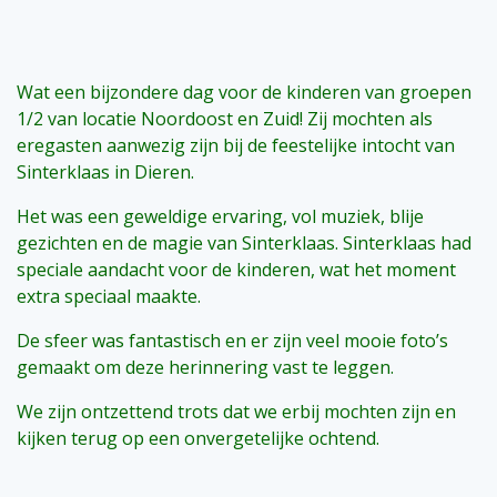
Wat een bijzondere dag voor de kinderen van groepen
1/2 van locatie Noordoost en Zuid! Zij mochten als
eregasten aanwezig zijn bij de feestelijke intocht van
Sinterklaas in Dieren.
Het was een geweldige ervaring, vol muziek, blije
gezichten en de magie van Sinterklaas. Sinterklaas had
speciale aandacht voor de kinderen, wat het moment
extra speciaal maakte.
De sfeer was fantastisch en er zijn veel mooie foto’s
gemaakt om deze herinnering vast te leggen.
We zijn ontzettend trots dat we erbij mochten zijn en
kijken terug op een onvergetelijke ochtend.