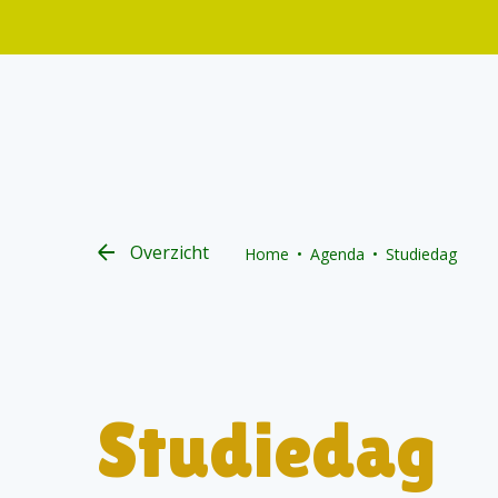
Overzicht
Home
Agenda
Studiedag
Studiedag