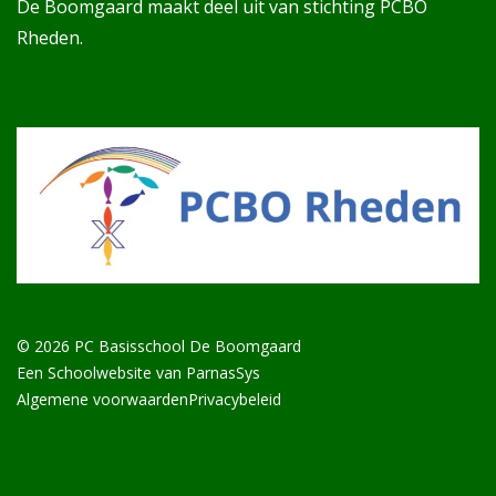
De Boomgaard maakt deel uit van stichting PCBO
Rheden.
© 2026 PC Basisschool De Boomgaard
Een
Schoolwebsite
van ParnasSys
Algemene voorwaarden
Privacybeleid