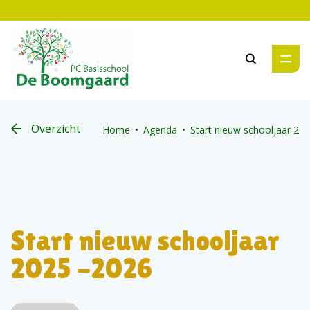
Zoeken
Overzicht
Home
Agenda
Start nieuw schooljaar 20
Start nieuw schooljaar
2025 -2026